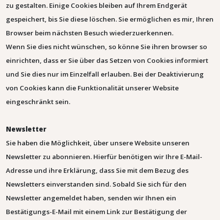
zu gestalten. Einige Cookies bleiben auf Ihrem Endgerät
gespeichert, bis Sie diese löschen. Sie ermöglichen es mir, Ihren
Browser beim nächsten Besuch wiederzuerkennen.
Wenn Sie dies nicht wünschen, so könne Sie ihren browser so
einrichten, dass er Sie über das Setzen von Cookies informiert
und Sie dies nur im Einzelfall erlauben.
Bei der Deaktivierung
von Cookies kann die Funktionalität unserer Website
eingeschränkt sein.
Newsletter
Sie haben die Möglichkeit, über unsere Website unseren
Newsletter zu abonnieren. Hierfür benötigen wir Ihre E-Mail-
Adresse und ihre Erklärung, dass Sie mit dem Bezug des
Newsletters einverstanden sind.
Sobald Sie sich für den
Newsletter angemeldet haben, senden wir Ihnen ein
Bestätigungs-E-Mail mit einem Link zur Bestätigung der