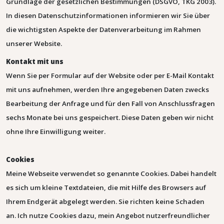
Grundlage der gesetzlichen Bestimmungen (DSGVO, TKG 2003).
In diesen Datenschutzinformationen informieren wir Sie über
die wichtigsten Aspekte der Datenverarbeitung im Rahmen
unserer Website.
Kontakt mit uns
Wenn Sie per Formular auf der Website oder per E-Mail Kontakt
mit uns aufnehmen, werden Ihre angegebenen Daten zwecks
Bearbeitung der Anfrage und für den Fall von Anschlussfragen
sechs Monate bei uns gespeichert. Diese Daten geben wir nicht
ohne Ihre Einwilligung weiter.
Cookies
Meine Webseite verwendet so genannte Cookies. Dabei handelt
es sich um kleine Textdateien, die mit Hilfe des Browsers auf
Ihrem Endgerät abgelegt werden. Sie richten keine Schaden
an.
Ich nutze Cookies dazu, mein Angebot nutzerfreundlicher