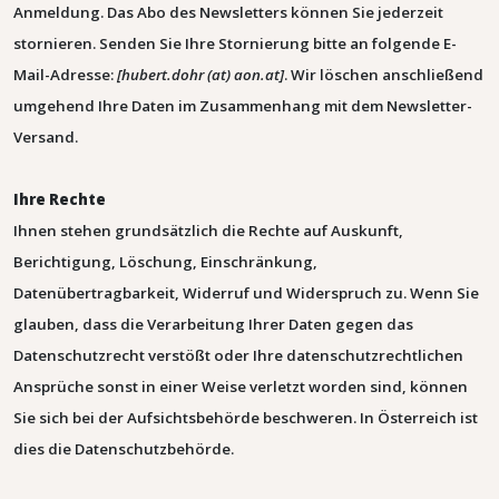
Anmeldung.
Das Abo des Newsletters können Sie jederzeit
stornieren. Senden Sie Ihre Stornierung bitte an folgende E-
Mail-Adresse:
[
hubert.dohr (at) aon.at
]
. Wir löschen anschließend
umgehend Ihre Daten im Zusammenhang mit dem Newsletter-
Versand.
Ihre Rechte
Ihnen stehen grundsätzlich die Rechte auf Auskunft,
Berichtigung, Löschung, Einschränkung,
Datenübertragbarkeit, Widerruf und Widerspruch zu. Wenn Sie
glauben, dass die Verarbeitung Ihrer Daten gegen das
Datenschutzrecht verstößt oder Ihre datenschutzrechtlichen
Ansprüche sonst in einer Weise verletzt worden sind, können
Sie sich bei der Aufsichtsbehörde beschweren. In Österreich ist
dies die Datenschutzbehörde.