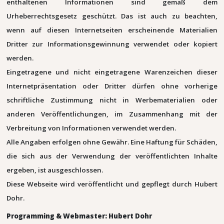
enthaltenen Informationen sind gemäß dem
Urheberrechtsgesetz geschützt. Das ist auch zu beachten,
wenn auf diesen Internetseiten erscheinende Materialien
Dritter zur Informationsgewinnung verwendet oder kopiert
werden.
Eingetragene und nicht eingetragene Warenzeichen dieser
Internetpräsentation oder Dritter dürfen ohne vorherige
schriftliche Zustimmung nicht in Werbematerialien oder
anderen Veröffentlichungen, im Zusammenhang mit der
Verbreitung von Informationen verwendet werden.
Alle Angaben erfolgen ohne Gewähr. Eine Haftung für Schäden,
die sich aus der Verwendung der veröffentlichten Inhalte
ergeben, ist ausgeschlossen.
Diese Webseite wird veröffentlicht und gepflegt durch Hubert
Dohr.
Programming & Webmaster: Hubert Dohr