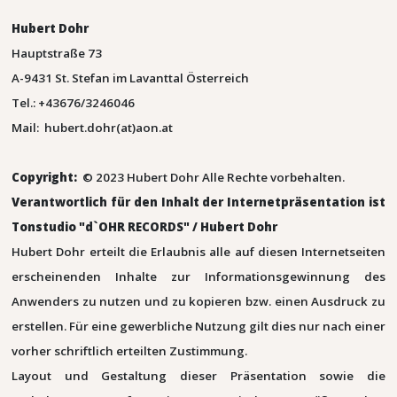
Hubert Dohr
Hauptstraße 73
A-9431 St. Stefan im Lavanttal Österreich
Tel.: +43676/3246046
Mail: hubert.dohr(at)aon.at
Copyright:
© 2023 Hubert Dohr Alle Rechte vorbehalten.
Verantwortlich für den Inhalt der Internetpräsentation ist
Tonstudio "d`OHR RECORDS" / Hubert Dohr
Hubert Dohr erteilt die Erlaubnis alle auf diesen Internetseiten
erscheinenden Inhalte zur Informationsgewinnung des
Anwenders zu nutzen und zu kopieren bzw. einen Ausdruck zu
erstellen. Für eine gewerbliche Nutzung gilt dies nur nach einer
vorher schriftlich erteilten Zustimmung.
Layout und Gestaltung dieser Präsentation sowie die