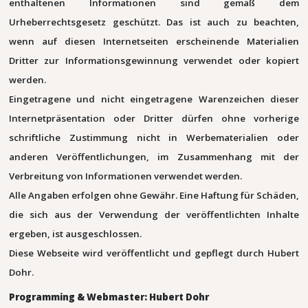
enthaltenen Informationen sind gemäß dem
Urheberrechtsgesetz geschützt. Das ist auch zu beachten,
wenn auf diesen Internetseiten erscheinende Materialien
Dritter zur Informationsgewinnung verwendet oder kopiert
werden.
Eingetragene und nicht eingetragene Warenzeichen dieser
Internetpräsentation oder Dritter dürfen ohne vorherige
schriftliche Zustimmung nicht in Werbematerialien oder
anderen Veröffentlichungen, im Zusammenhang mit der
Verbreitung von Informationen verwendet werden.
Alle Angaben erfolgen ohne Gewähr. Eine Haftung für Schäden,
die sich aus der Verwendung der veröffentlichten Inhalte
ergeben, ist ausgeschlossen.
Diese Webseite wird veröffentlicht und gepflegt durch Hubert
Dohr.
Programming & Webmaster: Hubert Dohr