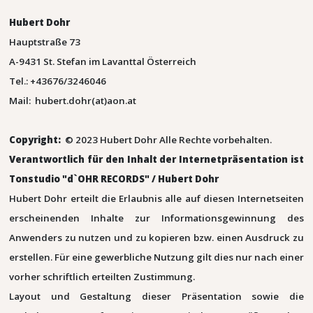
Hubert Dohr
Hauptstraße 73
A-9431 St. Stefan im Lavanttal Österreich
Tel.: +43676/3246046
Mail: hubert.dohr(at)aon.at
Copyright:
© 2023 Hubert Dohr Alle Rechte vorbehalten.
Verantwortlich für den Inhalt der Internetpräsentation ist
Tonstudio "d`OHR RECORDS" / Hubert Dohr
Hubert Dohr erteilt die Erlaubnis alle auf diesen Internetseiten
erscheinenden Inhalte zur Informationsgewinnung des
Anwenders zu nutzen und zu kopieren bzw. einen Ausdruck zu
erstellen. Für eine gewerbliche Nutzung gilt dies nur nach einer
vorher schriftlich erteilten Zustimmung.
Layout und Gestaltung dieser Präsentation sowie die