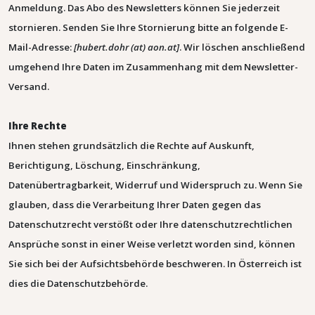
Anmeldung.
Das Abo des Newsletters können Sie jederzeit
stornieren. Senden Sie Ihre Stornierung bitte an folgende E-
Mail-Adresse:
[
hubert.dohr (at) aon.at
]
. Wir löschen anschließend
umgehend Ihre Daten im Zusammenhang mit dem Newsletter-
Versand.
Ihre Rechte
Ihnen stehen grundsätzlich die Rechte auf Auskunft,
Berichtigung, Löschung, Einschränkung,
Datenübertragbarkeit, Widerruf und Widerspruch zu. Wenn Sie
glauben, dass die Verarbeitung Ihrer Daten gegen das
Datenschutzrecht verstößt oder Ihre datenschutzrechtlichen
Ansprüche sonst in einer Weise verletzt worden sind, können
Sie sich bei der Aufsichtsbehörde beschweren. In Österreich ist
dies die Datenschutzbehörde.