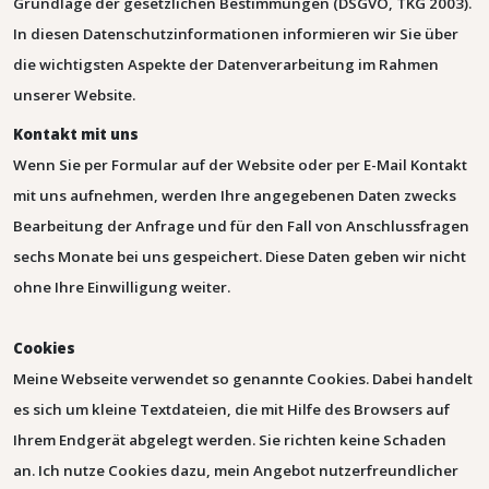
Grundlage der gesetzlichen Bestimmungen (DSGVO, TKG 2003).
In diesen Datenschutzinformationen informieren wir Sie über
die wichtigsten Aspekte der Datenverarbeitung im Rahmen
unserer Website.
Kontakt mit uns
Wenn Sie per Formular auf der Website oder per E-Mail Kontakt
mit uns aufnehmen, werden Ihre angegebenen Daten zwecks
Bearbeitung der Anfrage und für den Fall von Anschlussfragen
sechs Monate bei uns gespeichert. Diese Daten geben wir nicht
ohne Ihre Einwilligung weiter.
Cookies
Meine Webseite verwendet so genannte Cookies. Dabei handelt
es sich um kleine Textdateien, die mit Hilfe des Browsers auf
Ihrem Endgerät abgelegt werden. Sie richten keine Schaden
an.
Ich nutze Cookies dazu, mein Angebot nutzerfreundlicher