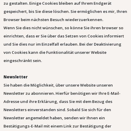
zu gestalten. Einige Cookies bleiben auf Ihrem Endgerät
gespeichert, bis Sie diese löschen. Sie ermöglichen es mir, Ihren
Browser beim nächsten Besuch wiederzuerkennen.
Wenn Sie dies nicht wünschen, so könne Sie ihren browser so
einrichten, dass er Sie über das Setzen von Cookies informiert
und Sie dies nur im Einzelfall erlauben.
Bei der Deaktivierung
von Cookies kann die Funktionalität unserer Website
eingeschränkt sein.
Newsletter
Sie haben die Möglichkeit, über unsere Website unseren
Newsletter zu abonnieren. Hierfür benötigen wir Ihre E-Mail-
Adresse und ihre Erklärung, dass Sie mit dem Bezug des
Newsletters einverstanden sind.
Sobald Sie sich für den
Newsletter angemeldet haben, senden wir Ihnen ein
Bestätigungs-E-Mail mit einem Link zur Bestätigung der