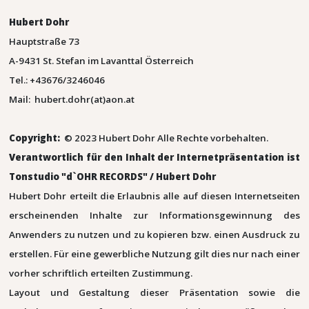
Hubert Dohr
Hauptstraße 73
A-9431 St. Stefan im Lavanttal Österreich
Tel.: +43676/3246046
Mail: hubert.dohr(at)aon.at
Copyright:
© 2023 Hubert Dohr Alle Rechte vorbehalten.
Verantwortlich für den Inhalt der Internetpräsentation ist
Tonstudio "d`OHR RECORDS" / Hubert Dohr
Hubert Dohr erteilt die Erlaubnis alle auf diesen Internetseiten
erscheinenden Inhalte zur Informationsgewinnung des
Anwenders zu nutzen und zu kopieren bzw. einen Ausdruck zu
erstellen. Für eine gewerbliche Nutzung gilt dies nur nach einer
vorher schriftlich erteilten Zustimmung.
Layout und Gestaltung dieser Präsentation sowie die