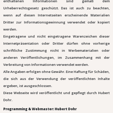
enthaltenen Informationen sind gemäß dem
Urheberrechtsgesetz geschützt. Das ist auch zu beachten,
wenn auf diesen Internetseiten erscheinende Materialien
Dritter zur Informationsgewinnung verwendet oder kopiert
werden.
Eingetragene und nicht eingetragene Warenzeichen dieser
Internetpräsentation oder Dritter dürfen ohne vorherige
schriftliche Zustimmung nicht in Werbematerialien oder
anderen Veröffentlichungen, im Zusammenhang mit der
Verbreitung von Informationen verwendet werden.
Alle Angaben erfolgen ohne Gewähr. Eine Haftung für Schäden,
die sich aus der Verwendung der veröffentlichten Inhalte
ergeben, ist ausgeschlossen.
Diese Webseite wird veröffentlicht und gepflegt durch Hubert
Dohr.
Programming & Webmaster: Hubert Dohr