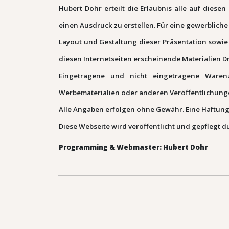
Hubert Dohr erteilt die Erlaubnis alle auf die
einen Ausdruck zu erstellen. Für eine gewerbliche 
Layout und Gestaltung dieser Präsentation sowie
diesen Internetseiten erscheinende Materialien 
Eingetragene und nicht eingetragene Warenze
Werbematerialien oder anderen Veröffentlichung
Alle Angaben erfolgen ohne Gewähr. Eine Haftung 
Diese Webseite wird veröffentlicht und gepflegt d
Programming & Webmaster: Hubert Dohr