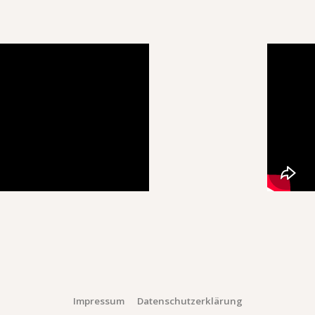
Impressum
Datenschutzerklärung