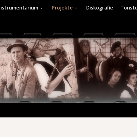
Instrumentarium
Projekte
Diskografie
Tonstu