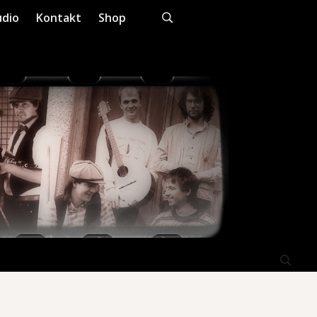
dio
Kontakt
Shop