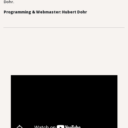
Dohr.
Programming & Webmaster: Hubert Dohr