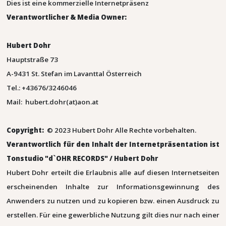
Dies ist eine kommerzielle Internetpräsenz
Verantwortlicher & Media Owner:
Hubert Dohr
Hauptstraße 73
A-9431 St. Stefan im Lavanttal Österreich
Tel.: +43676/3246046
Mail: hubert.dohr(at)aon.at
Copyright:
© 2023 Hubert Dohr Alle Rechte vorbehalten.
Verantwortlich für den Inhalt der Internetpräsentation ist
Tonstudio "d`OHR RECORDS" / Hubert Dohr
Hubert Dohr erteilt die Erlaubnis alle auf diesen Internetseiten
erscheinenden Inhalte zur Informationsgewinnung des
Anwenders zu nutzen und zu kopieren bzw. einen Ausdruck zu
erstellen. Für eine gewerbliche Nutzung gilt dies nur nach einer