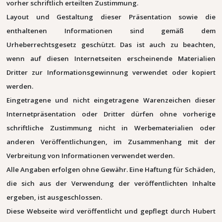
vorher schriftlich erteilten Zustimmung.
Layout und Gestaltung dieser Präsentation sowie die
enthaltenen Informationen sind gemäß dem
Urheberrechtsgesetz geschützt. Das ist auch zu beachten,
wenn auf diesen Internetseiten erscheinende Materialien
Dritter zur Informationsgewinnung verwendet oder kopiert
werden.
Eingetragene und nicht eingetragene Warenzeichen dieser
Internetpräsentation oder Dritter dürfen ohne vorherige
schriftliche Zustimmung nicht in Werbematerialien oder
anderen Veröffentlichungen, im Zusammenhang mit der
Verbreitung von Informationen verwendet werden.
Alle Angaben erfolgen ohne Gewähr. Eine Haftung für Schäden,
die sich aus der Verwendung der veröffentlichten Inhalte
ergeben, ist ausgeschlossen.
Diese Webseite wird veröffentlicht und gepflegt durch Hubert