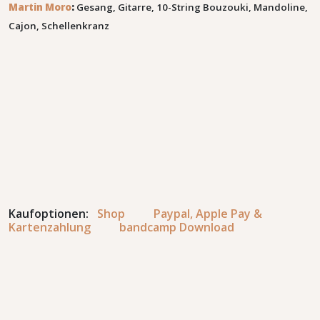
Martin Moro
:
Gesang, Gitarre, 10-String Bouzouki, Mandoline,
Cajon, Schellenkranz
Kaufoptionen:
Shop
Paypal, Apple Pay &
Kartenzahlung
bandcamp Download