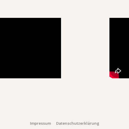
Impressum
Datenschutzerklärung