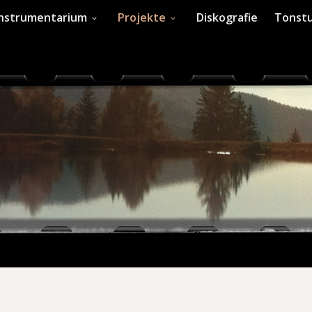
Instrumentarium
Projekte
Diskografie
Tonstu