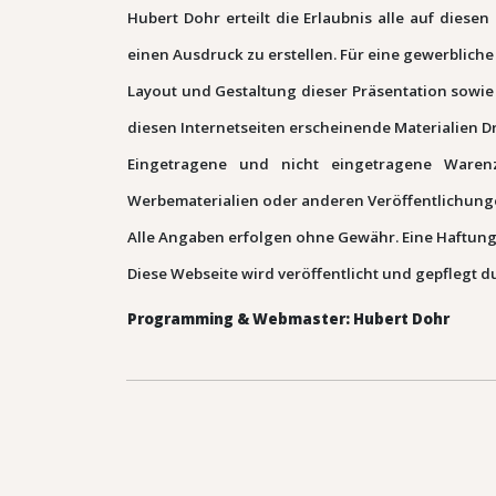
Hubert Dohr erteilt die Erlaubnis alle auf die
einen Ausdruck zu erstellen. Für eine gewerbliche 
Layout und Gestaltung dieser Präsentation sowie
diesen Internetseiten erscheinende Materialien 
Eingetragene und nicht eingetragene Warenze
Werbematerialien oder anderen Veröffentlichung
Alle Angaben erfolgen ohne Gewähr. Eine Haftung 
Diese Webseite wird veröffentlicht und gepflegt d
Programming & Webmaster: Hubert Dohr