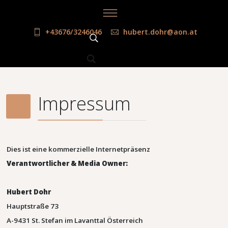
+43676/3246046
hubert.dohr@aon.at
Impressum
Dies ist eine kommerzielle Internetpräsenz
Verantwortlicher & Media Owner:
Hubert Dohr
Hauptstraße 73
A-9431 St. Stefan im Lavanttal Österreich