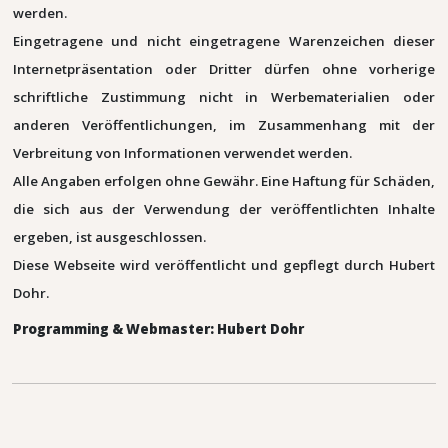
werden.
Eingetragene und nicht eingetragene Warenzeichen dieser
Internetpräsentation oder Dritter dürfen ohne vorherige
schriftliche Zustimmung nicht in Werbematerialien oder
anderen Veröffentlichungen, im Zusammenhang mit der
Verbreitung von Informationen verwendet werden.
Alle Angaben erfolgen ohne Gewähr. Eine Haftung für Schäden,
die sich aus der Verwendung der veröffentlichten Inhalte
ergeben, ist ausgeschlossen.
Diese Webseite wird veröffentlicht und gepflegt durch Hubert
Dohr.
Programming & Webmaster: Hubert Dohr