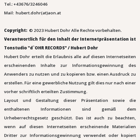
Tel.: +43676/3246046
Mail: hubert.dohr(at)aon.at
Copyright:
© 2023 Hubert Dohr Alle Rechte vorbehalten.
Verantwortlich für den Inhalt der Internetpräsentation ist
Tonstudio "d`OHR RECORDS" / Hubert Dohr
Hubert Dohr erteilt die Erlaubnis alle auf diesen Internetseiten
erscheinenden Inhalte zur Informationsgewinnung des
Anwenders zu nutzen und zu kopieren bzw. einen Ausdruck zu
erstellen. Für eine gewerbliche Nutzung gilt dies nur nach einer
vorher schriftlich erteilten Zustimmung.
Layout und Gestaltung dieser Präsentation sowie die
enthaltenen Informationen sind gemäß dem
Urheberrechtsgesetz geschützt. Das ist auch zu beachten,
wenn auf diesen Internetseiten erscheinende Materialien
Dritter zur Informationsgewinnung verwendet oder kopiert