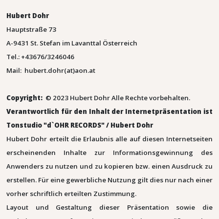
Hubert Dohr
Hauptstraße 73
A-9431 St. Stefan im Lavanttal Österreich
Tel.: +43676/3246046
Mail: hubert.dohr(at)aon.at
Copyright:
© 2023 Hubert Dohr Alle Rechte vorbehalten.
Verantwortlich für den Inhalt der Internetpräsentation ist
Tonstudio "d`OHR RECORDS" / Hubert Dohr
Hubert Dohr erteilt die Erlaubnis alle auf diesen Internetseiten
erscheinenden Inhalte zur Informationsgewinnung des
Anwenders zu nutzen und zu kopieren bzw. einen Ausdruck zu
erstellen. Für eine gewerbliche Nutzung gilt dies nur nach einer
vorher schriftlich erteilten Zustimmung.
Layout und Gestaltung dieser Präsentation sowie die