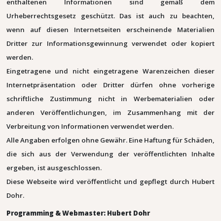
enthaltenen Informationen sind gemäß dem
Urheberrechtsgesetz geschützt. Das ist auch zu beachten,
wenn auf diesen Internetseiten erscheinende Materialien
Dritter zur Informationsgewinnung verwendet oder kopiert
werden.
Eingetragene und nicht eingetragene Warenzeichen dieser
Internetpräsentation oder Dritter dürfen ohne vorherige
schriftliche Zustimmung nicht in Werbematerialien oder
anderen Veröffentlichungen, im Zusammenhang mit der
Verbreitung von Informationen verwendet werden.
Alle Angaben erfolgen ohne Gewähr. Eine Haftung für Schäden,
die sich aus der Verwendung der veröffentlichten Inhalte
ergeben, ist ausgeschlossen.
Diese Webseite wird veröffentlicht und gepflegt durch Hubert
Dohr.
Programming & Webmaster: Hubert Dohr