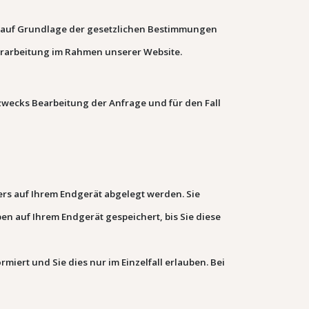
ch auf Grundlage der gesetzlichen Bestimmungen
verarbeitung im Rahmen unserer Website.
wecks Bearbeitung der Anfrage und für den Fall
ers auf Ihrem Endgerät abgelegt werden. Sie
en auf Ihrem Endgerät gespeichert, bis Sie diese
miert und Sie dies nur im Einzelfall erlauben.
Bei