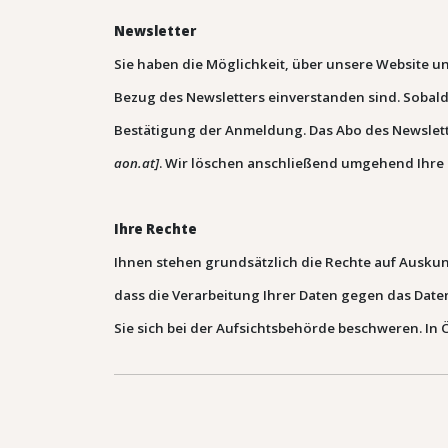
Newsletter
Sie haben die Möglichkeit, über unsere Website un
Bezug des Newsletters einverstanden sind.
Sobald
Bestätigung der Anmeldung.
Das Abo des Newslett
aon.at
]
. Wir löschen anschließend umgehend Ihr
Ihre Rechte
Ihnen stehen grundsätzlich die Rechte auf Ausku
dass die Verarbeitung Ihrer Daten gegen das Date
Sie sich bei der Aufsichtsbehörde beschweren. In 