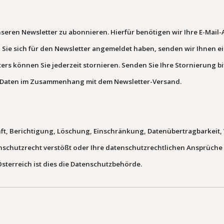
seren Newsletter zu abonnieren. Hierfür benötigen wir Ihre E-Mail-
 Sie sich für den Newsletter angemeldet haben, senden wir Ihnen ei
ers können Sie jederzeit stornieren. Senden Sie Ihre Stornierung bi
e Daten im Zusammenhang mit dem Newsletter-Versand.
nft, Berichtigung, Löschung, Einschränkung, Datenübertragbarkeit,
nschutzrecht verstößt oder Ihre datenschutzrechtlichen Ansprüche 
Österreich ist dies die Datenschutzbehörde.