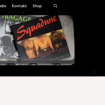
dio
Kontakt
Shop