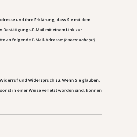
Adresse und ihre Erklärung, dass Sie mit dem
n Bestätigungs-E-Mail mit einem Link zur
tte an folgende E-Mail-Adresse:
[
hubert.dohr (at)
 Widerruf und Widerspruch zu. Wenn Sie glauben,
sonst in einer Weise verletzt worden sind, können