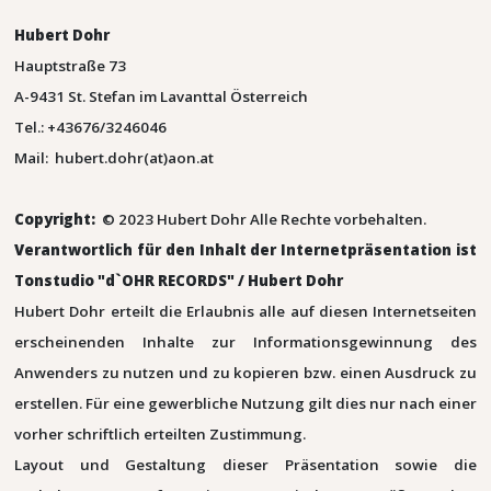
Hubert Dohr
Hauptstraße 73
A-9431 St. Stefan im Lavanttal Österreich
Tel.: +43676/3246046
Mail: hubert.dohr(at)aon.at
Copyright:
© 2023 Hubert Dohr Alle Rechte vorbehalten.
Verantwortlich für den Inhalt der Internetpräsentation ist
Tonstudio "d`OHR RECORDS" / Hubert Dohr
Hubert Dohr erteilt die Erlaubnis alle auf diesen Internetseiten
erscheinenden Inhalte zur Informationsgewinnung des
Anwenders zu nutzen und zu kopieren bzw. einen Ausdruck zu
erstellen. Für eine gewerbliche Nutzung gilt dies nur nach einer
vorher schriftlich erteilten Zustimmung.
Layout und Gestaltung dieser Präsentation sowie die