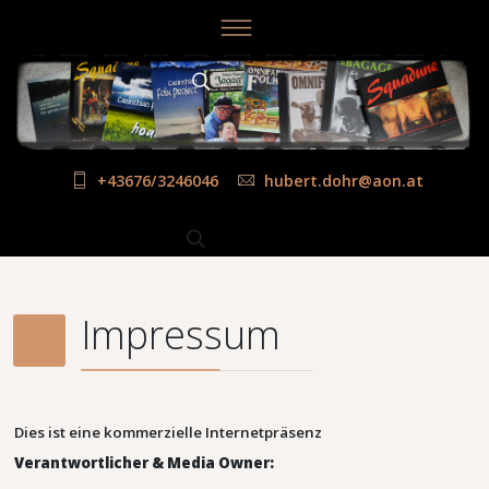
+43676/3246046
hubert.dohr@aon.at
Impressum
Dies ist eine kommerzielle Internetpräsenz
Verantwortlicher & Media Owner: