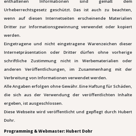
enthaltenen Informationen sind gemäß dem
Urheberrechtsgesetz geschützt. Das ist auch zu beachten,
wenn auf diesen Internetseiten erscheinende Materialien
Dritter zur Informationsgewinnung verwendet oder kopiert
werden.
Eingetragene und nicht eingetragene Warenzeichen dieser
Internetpräsentation oder Dritter dürfen ohne vorherige
schriftliche Zustimmung nicht in Werbematerialien oder
anderen Veröffentlichungen, im Zusammenhang mit der
Verbreitung von Informationen verwendet werden.
Alle Angaben erfolgen ohne Gewähr. Eine Haftung für Schäden,
die sich aus der Verwendung der veröffentlichten Inhalte
ergeben, ist ausgeschlossen.
Diese Webseite wird veröffentlicht und gepflegt durch Hubert
Dohr.
Programming & Webmaster: Hubert Dohr