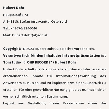
Hubert Dohr
Hauptstraße 73
A-9431 St. Stefan im Lavanttal Österreich
Tel.: +43676/3246046
Mail: hubert.dohr(at)aon.at
Copyright:
© 2023 Hubert Dohr Alle Rechte vorbehalten.
Verantwortlich für den Inhalt der Internetpräsentation ist
Tonstudio "d`OHR RECORDS" / Hubert Dohr
Hubert Dohr erteilt die Erlaubnis alle auf diesen Internetseiten
erscheinenden Inhalte zur Informationsgewinnung des
Anwenders zu nutzen und zu kopieren bzw. einen Ausdruck zu
erstellen. Für eine gewerbliche Nutzung gilt dies nur nach einer
vorher schriftlich erteilten Zustimmung.
Layout und Gestaltung dieser Präsentation sowie die