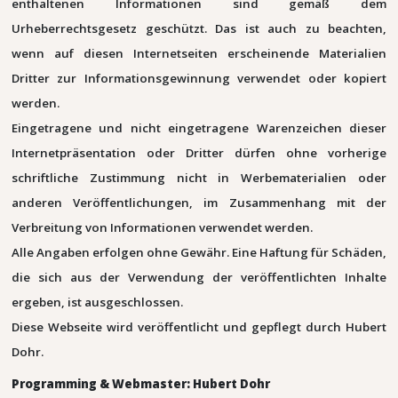
enthaltenen Informationen sind gemäß dem
Urheberrechtsgesetz geschützt. Das ist auch zu beachten,
wenn auf diesen Internetseiten erscheinende Materialien
Dritter zur Informationsgewinnung verwendet oder kopiert
werden.
Eingetragene und nicht eingetragene Warenzeichen dieser
Internetpräsentation oder Dritter dürfen ohne vorherige
schriftliche Zustimmung nicht in Werbematerialien oder
anderen Veröffentlichungen, im Zusammenhang mit der
Verbreitung von Informationen verwendet werden.
Alle Angaben erfolgen ohne Gewähr. Eine Haftung für Schäden,
die sich aus der Verwendung der veröffentlichten Inhalte
ergeben, ist ausgeschlossen.
Diese Webseite wird veröffentlicht und gepflegt durch Hubert
Dohr.
Programming & Webmaster: Hubert Dohr