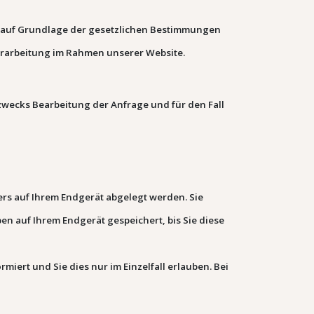
ch auf Grundlage der gesetzlichen Bestimmungen
verarbeitung im Rahmen unserer Website.
wecks Bearbeitung der Anfrage und für den Fall
ers auf Ihrem Endgerät abgelegt werden. Sie
en auf Ihrem Endgerät gespeichert, bis Sie diese
miert und Sie dies nur im Einzelfall erlauben.
Bei