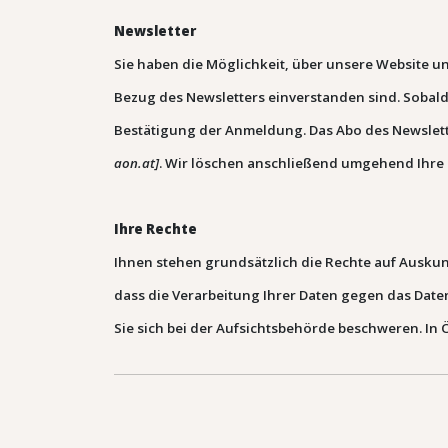
Newsletter
Sie haben die Möglichkeit, über unsere Website un
Bezug des Newsletters einverstanden sind.
Sobald
Bestätigung der Anmeldung.
Das Abo des Newslett
aon.at
]
. Wir löschen anschließend umgehend Ihr
Ihre Rechte
Ihnen stehen grundsätzlich die Rechte auf Ausku
dass die Verarbeitung Ihrer Daten gegen das Date
Sie sich bei der Aufsichtsbehörde beschweren. In 