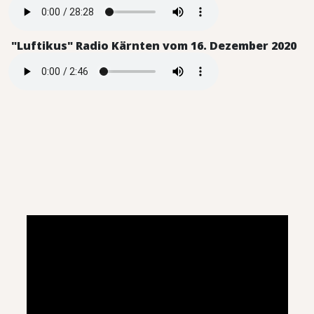
"Luftikus" Radio Kärnten vom 16. Dezember 2020